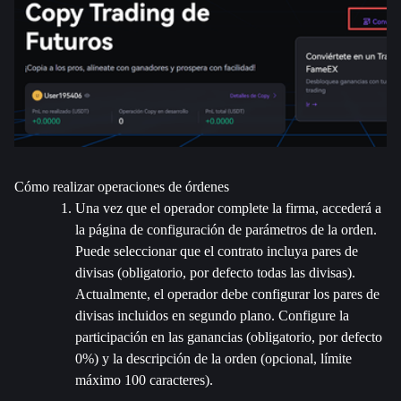
Cómo realizar operaciones de órdenes
Una vez que el operador complete la firma, accederá a 
la página de configuración de parámetros de la orden. 
Puede seleccionar que el contrato incluya pares de 
divisas (obligatorio, por defecto todas las divisas). 
Actualmente, el operador debe configurar los pares de 
divisas incluidos en segundo plano. Configure la 
participación en las ganancias (obligatorio, por defecto 
0%) y la descripción de la orden (opcional, límite 
máximo 100 caracteres).