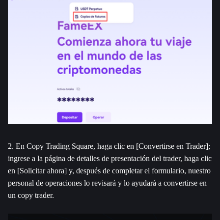
2. En Copy Trading Square, haga clic en [Convertirse en Trader]; 
ingrese a la página de detalles de presentación del trader, haga clic 
en [Solicitar ahora] y, después de completar el formulario, nuestro 
personal de operaciones lo revisará y lo ayudará a convertirse en 
un copy trader.