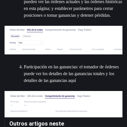
pueden ver las órdenes actuales y las órdenes históricas 
en esta página; y establecer parámetros para cerrar 
posiciones o tomar ganancias y detener pérdidas.
Participación en las ganancias: el tomador de órdenes 
puede ver los detalles de las ganancias totales y los 
detalles de las ganancias aquí
Outros artigos neste