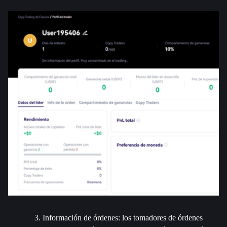
Información de órdenes: los tomadores de órdenes 