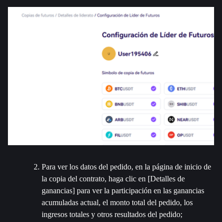
Para ver los datos del pedido, en la página de inicio de 
la copia del contrato, haga clic en [Detalles de 
ganancias] para ver la participación en las ganancias 
acumuladas actual, el monto total del pedido, los 
ingresos totales y otros resultados del pedido;