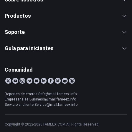
Productos
Soporte
Guía para iniciantes
Comunidad
Reportes de errores:Safe@mail.fameex.info
Empresariales:Business@mail.fameex.info
Servicio al cliente:Service@mail.fameex.info
Copyright © 2022-2026 FAMEEX.COM All Rights Reserved