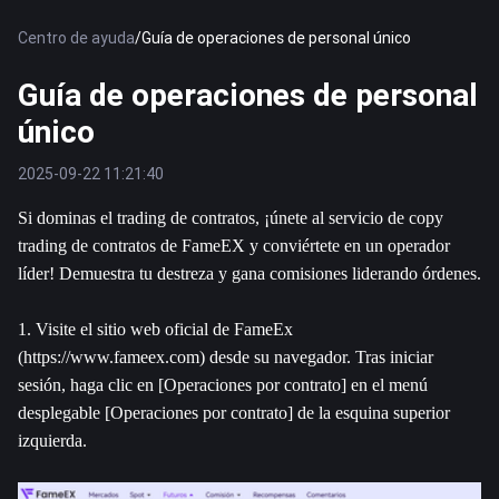
Centro de ayuda
/
Guía de operaciones de personal único
Guía de operaciones de personal
único
2025-09-22 11:21:40
Si dominas el trading de contratos, ¡únete al servicio de copy 
trading de contratos de FameEX y conviértete en un operador 
líder! Demuestra tu destreza y gana comisiones liderando órdenes.
1. Visite el sitio web oficial de FameEx 
(https://www.fameex.com) desde su navegador. Tras iniciar 
sesión, haga clic en [Operaciones por contrato] en el menú 
desplegable [Operaciones por contrato] de la esquina superior 
izquierda.