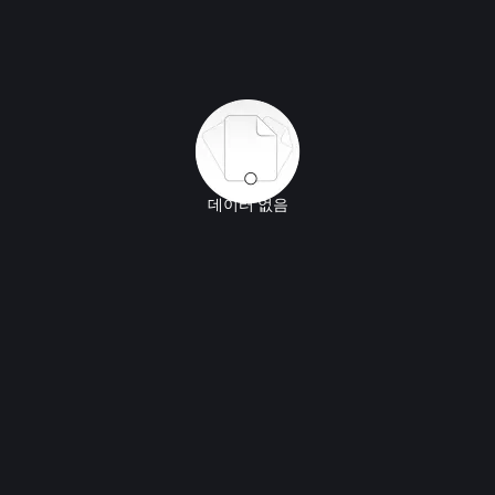
데이터 없음