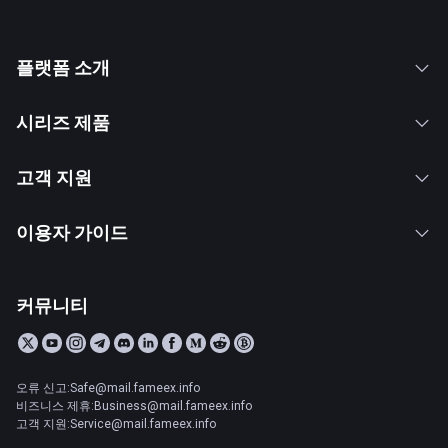
플랫폼 소개
시리즈 제품
고객 지원
이용자 가이드
커뮤니티
오류 신고:Safe@mail.fameex.info
비즈니스 제휴:Business@mail.fameex.info
고객 지원:Service@mail.fameex.info