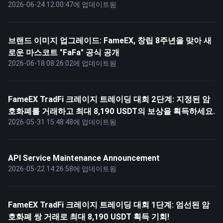
2026-06-24 12:00:47에 업데이트됨
브랜드 이미지 업그레이드: FameEX, 창립 8주년을 맞아 새
로운 마스코트 "FaFa" 공식 공개
2026-06-18 08:26:02에 업데이트됨
FameEX TradFi 크레이지 트레이딩 대회 2단계: 지정된 암
호화폐를 거래하고 최대 8,190 USDT의 보상을 획득하세요.
2026-05-31 15:48:48에 업데이트됨
API Service Maintenance Announcement
2026-05-22 14:26:58에 업데이트됨
FameEX TradFi 크레이지 트레이딩 대회 1단계: 엄선된 암
호화폐 쌍 거래로 최대 8,190 USDT 획득 기회!