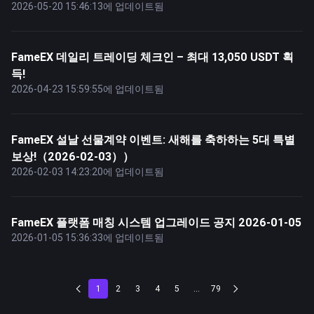
2026-05-20 15:46:13에 업데이트됨
FameEX 데일리 트레이딩 체크인 – 최대 13,050 USDT 획
득!
2026-04-23 15:59:55에 업데이트됨
FameEX 설날 선물계약 이벤트: 새해를 축하하는 5대 특별
보상!（2026-02-03））
2026-02-03 14:23:20에 업데이트됨
FameEX 플랫폼 매칭 시스템 업그레이드 공지 2026-01-05
2026-01-05 15:36:33에 업데이트됨
1
2
3
4
5
...
79