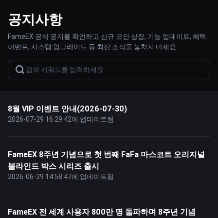
공지사항
FameEX 공식 공지를 확인하고 신규 코인 상장, 기능 업데이트, 혜택
이벤트, 시스템 업그레이드 등 최신 소식을 놓치지 마세요.
8월 VIP 이벤트 안내(2026-07-30)
2026-07-29 16:29:42에 업데이트됨
FameEX 8주년 기념으로 첫 번째 FaFa 마스코트 오리지널
블라인드 박스 시리즈 출시
2026-06-29 14:58:47에 업데이트됨
FameEX 전 세계 사용자 800만 명 돌파하며 8주년 기념