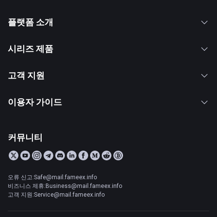
플랫폼 소개
시리즈 제품
고객 지원
이용자 가이드
커뮤니티
오류 신고:Safe@mail.fameex.info
비즈니스 제휴:Business@mail.fameex.info
고객 지원:Service@mail.fameex.info