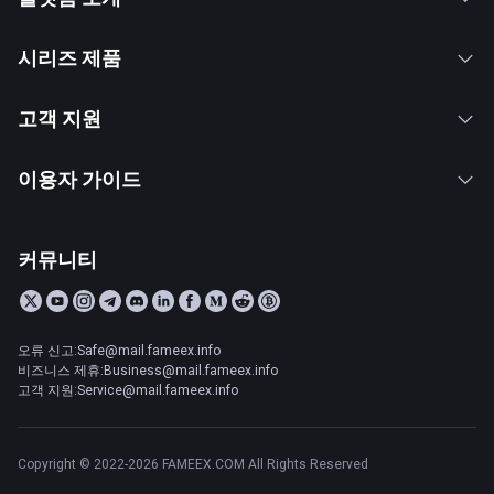
시리즈 제품
고객 지원
이용자 가이드
커뮤니티
오류 신고:Safe@mail.fameex.info
비즈니스 제휴:Business@mail.fameex.info
고객 지원:Service@mail.fameex.info
Copyright © 2022-2026 FAMEEX.COM All Rights Reserved