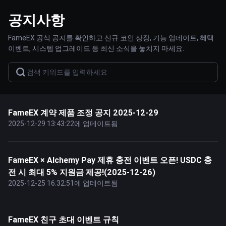
공지사항
FameEX 공식 공지를 확인하고 신규 코인 상장, 기능 업데이트, 혜택
이벤트, 시스템 업그레이드 등 최신 소식을 놓치지 마세요.
FameEX 계약 제품 조정 공지 2025-12-29
2025-12-29 13:43:22에 업데이트됨
FameEX × Alchemy Pay 제휴 충전 이벤트 오픈! USDC 충
전 시 최대 5% 지원금 제공!(2025-12-26)
2025-12-25 16:32:51에 업데이트됨
FameEX 친구 초대 이벤트 규칙