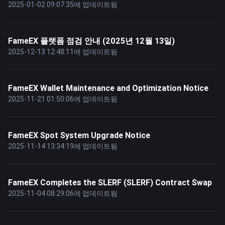
2025-01-02 09:07:35에 업데이트됨
FameEX 플랫폼 점검 안내 (2025년 12월 13일)
2025-12-13 12:48:11에 업데이트됨
FameEX Wallet Maintenance and Optimization Notice
2025-11-21 01:50:06에 업데이트됨
FameEX Spot System Upgrade Notice
2025-11-14 13:34:19에 업데이트됨
FameEX Completes the SLERF (SLERF) Contract Swap
2025-11-04 08:29:06에 업데이트됨