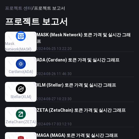
프로젝트 센터
/
프로젝트 보고서
프로젝트 보고서
MASK (Mask Network) 토큰 가격 및 실시간 그래
프
Mask
2024-06-25 13:22:20
Network
(MASK)
ADA (Cardano) 토큰 가격 및 실시간 그래프
Cardano
(ADA)
2024-08-26 11:46:30
XLM (Stellar) 토큰 가격 및 실시간 그래프
Stellar
(XLM)
2024-08-27 10:23:30
ZETA (ZetaChain) 토큰 가격 및 실시간 그래프
ZetaChain
(ZETA)
2024-09-17 03:12:10
MAGA (MAGA) 토큰 가격 및 실시간 그래프