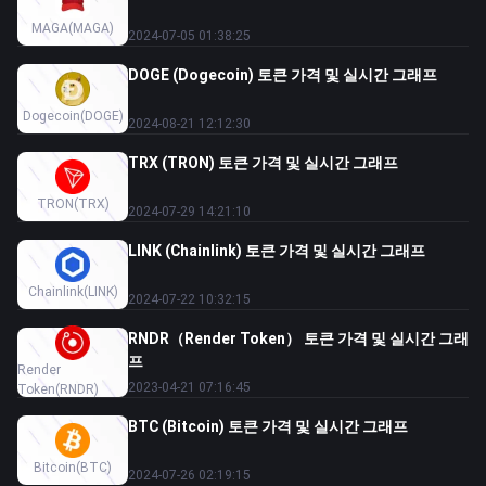
MAGA
(MAGA)
2024-07-05 01:38:25
DOGE (Dogecoin) 토큰 가격 및 실시간 그래프
Dogecoin
(DOGE)
2024-08-21 12:12:30
TRX (TRON) 토큰 가격 및 실시간 그래프
TRON
(TRX)
2024-07-29 14:21:10
LINK (Chainlink) 토큰 가격 및 실시간 그래프
Chainlink
(LINK)
2024-07-22 10:32:15
RNDR（Render Token） 토큰 가격 및 실시간 그래
프
Render
2023-04-21 07:16:45
Token
(RNDR)
BTC (Bitcoin) 토큰 가격 및 실시간 그래프
Bitcoin
(BTC)
2024-07-26 02:19:15