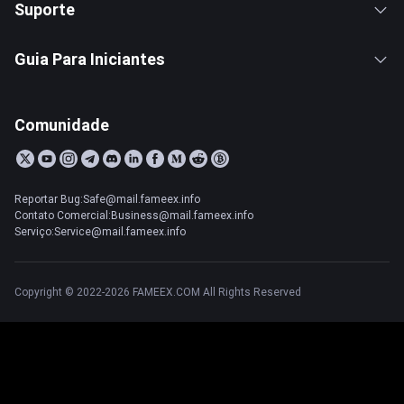
Suporte
Guia Para Iniciantes
Comunidade
Reportar Bug:Safe@mail.fameex.info
Contato Comercial:Business@mail.fameex.info
Serviço:Service@mail.fameex.info
Copyright © 2022-2026 FAMEEX.COM All Rights Reserved