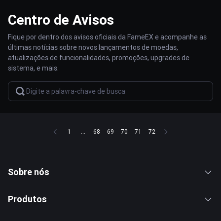
Centro de Avisos
Fique por dentro dos avisos oficiais da FameEX e acompanhe as
últimas notícias sobre novos lançamentos de moedas,
atualizações de funcionalidades, promoções, upgrades de
sistema, e mais.
1
...
68
69
70
71
72
Sobre nós
Produtos