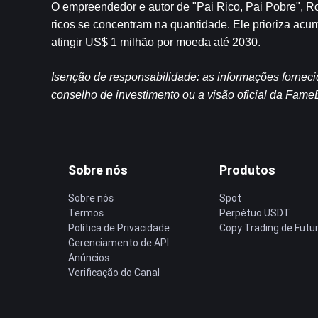
O empreendedor e autor de "Pai Rico, Pai Pobre", Ro
ricos se concentram na quantidade. Ele prioriza acum
atingir US$ 1 milhão por moeda até 2030.
Isenção de responsabilidade: as informações fornec
conselho de investimento ou a visão oficial da Fame
Sobre nós
Produtos
Sobre nós
Spot
Termos
Perpétuo USDT
Política de Privacidade
Copy Trading de Futu
Gerenciamento de API
Anúncios
Verificação do Canal