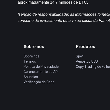
aproximadamente 14,7 milhões de BTC.
Isenção de responsabilidade: as informações fornec
conselho de investimento ou a visão oficial da Fame
Sobre nós
Produtos
Sobre nós
Spot
Termos
Perpétuo USDT
Política de Privacidade
Copy Trading de Futu
Gerenciamento de API
Anúncios
Verificação do Canal