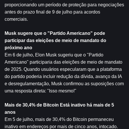
proporcionando um período de proteção para negociações 
antes do prazo final de 9 de julho para acordos 
comerciais.
Musk sugere que o "Partido Americano" pode 
participar das eleições de meio de mandato do 
próximo ano
Em 6 de julho, Elon Musk sugeriu que o "Partido 
Americano" participaria das eleições de meio de mandato 
de 2025. Quando usuários especularam que a plataforma 
do partido poderia incluir redução da dívida, avanço da IA ​​
e desregulamentação, Musk confirmou as suposições com 
uma resposta direta: "Isso mesmo!"
Mais de 30,4% de 
Bitcoin
 Está inativo há mais de 5 
anos
Em 5 de julho, mais de 30,4% do Bitcoin permaneceu 
inativo em endereços por mais de cinco anos, intocado.