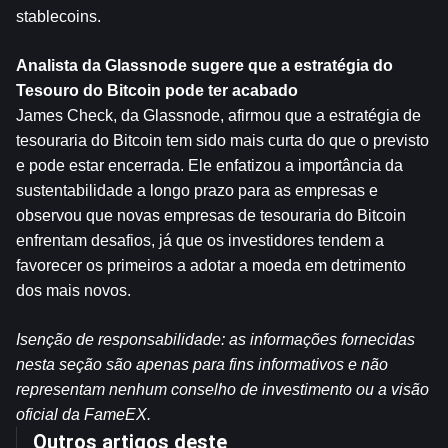
stablecoins.
Analista da Glassnode sugere que a estratégia do 
Tesouro do Bitcoin pode ter acabado
James Check, da Glassnode, afirmou que a estratégia de 
tesouraria do Bitcoin tem sido mais curta do que o previsto 
e pode estar encerrada. Ele enfatizou a importância da 
sustentabilidade a longo prazo para as empresas e 
observou que novas empresas de tesouraria do Bitcoin 
enfrentam desafios, já que os investidores tendem a 
favorecer os primeiros a adotar a moeda em detrimento 
dos mais novos.
Isenção de responsabilidade: as informações fornecidas 
nesta seção são apenas para fins informativos e não 
representam nenhum conselho de investimento ou a visão 
oficial da FameEX.
Outros artigos deste