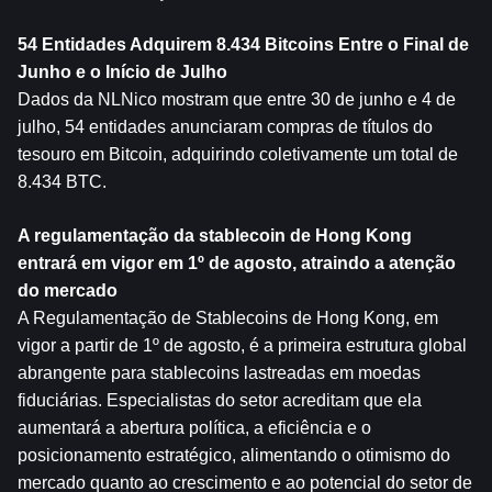
54 Entidades Adquirem 8.434 Bitcoins Entre o Final de 
Junho e o Início de Julho
Dados da NLNico mostram que entre 30 de junho e 4 de 
julho, 54 entidades anunciaram compras de títulos do 
tesouro em Bitcoin, adquirindo coletivamente um total de 
8.434 BTC.
A regulamentação da stablecoin de Hong Kong 
entrará em vigor em 1º de agosto, atraindo a atenção 
do mercado
A Regulamentação de Stablecoins de Hong Kong, em 
vigor a partir de 1º de agosto, é a primeira estrutura global 
abrangente para stablecoins lastreadas em moedas 
fiduciárias. Especialistas do setor acreditam que ela 
aumentará a abertura política, a eficiência e o 
posicionamento estratégico, alimentando o otimismo do 
mercado quanto ao crescimento e ao potencial do setor de 