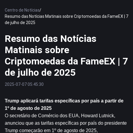
Centro de Notícias
/
Resumo das Notícias Matinais sobre Criptomoedas da FameEX | 7
de julho de 2025
Resumo das Notícias
Matinais sobre
Criptomoedas da FameEX | 7
de julho de 2025
2025-07-07 05:45:30
Trump aplicará tarifas específicas por país a partir de 
1º de agosto de 2025
O secretário de Comércio dos EUA, Howard Lutnick, 
anunciou que as tarifas específicas por país do presidente 
Trump começarão em 1º de agosto de 2025, 