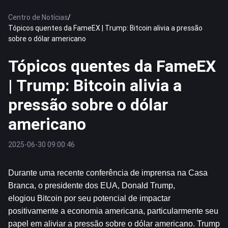
Centro de Notícias
/
Tópicos quentes da FameEX | Trump: Bitcoin alivia a pressão
sobre o dólar americano
Tópicos quentes da FameEX
| Trump: Bitcoin alivia a
pressão sobre o dólar
americano
2025-06-30 09:00:46
Durante uma recente conferência de imprensa na Casa 
Branca, o presidente dos EUA, Donald Trump, 
elogiou 
Bitcoin
 por seu potencial de impactar 
positivamente a economia americana, particularmente seu 
papel em aliviar a pressão sobre o dólar americano. Trump 