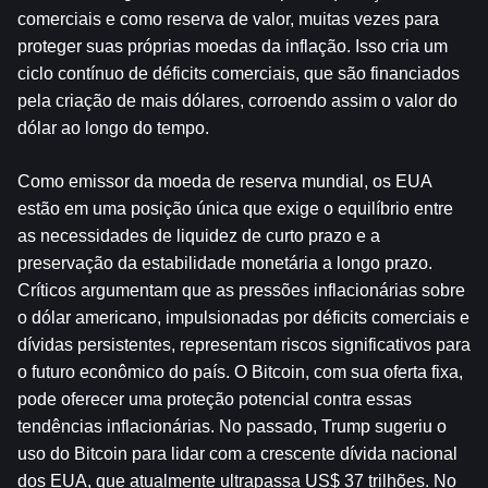
comerciais e como reserva de valor, muitas vezes para 
proteger suas próprias moedas da inflação. Isso cria um 
ciclo contínuo de déficits comerciais, que são financiados 
pela criação de mais dólares, corroendo assim o valor do 
dólar ao longo do tempo.
Como emissor da moeda de reserva mundial, os EUA 
estão em uma posição única que exige o equilíbrio entre 
as necessidades de liquidez de curto prazo e a 
preservação da estabilidade monetária a longo prazo. 
Críticos argumentam que as pressões inflacionárias sobre 
o dólar americano, impulsionadas por déficits comerciais e 
dívidas persistentes, representam riscos significativos para 
o futuro econômico do país. O Bitcoin, com sua oferta fixa, 
pode oferecer uma proteção potencial contra essas 
tendências inflacionárias. No passado, Trump sugeriu o 
uso do Bitcoin para lidar com a crescente dívida nacional 
dos EUA, que atualmente ultrapassa US$ 37 trilhões. No 