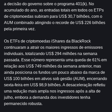
a decisão do governo sobre o programa 401(k). No 
acumulado do ano, as entradas totais em todos os ETPs 
de criptomoedas subiram para US$ 30,7 bilhões, com o 
AUM combinado atingindo o recorde de US$ 226 bilhões 
pela primeira vez.
Os ETFs de criptomoedas iShares da BlackRock 
continuaram a atrair os maiores ingressos de emissores 
individuais, totalizando US$ 294 milhões na semana 
passada. Esse número representa uma queda de 61% em 
relação aos US$ 749 milhões da semana anterior, mas 
ainda posiciona os fundos um pouco abaixo da marca de 
US$ 100 bilhões em ativos sob gestão (AUM), encerrando 
sexta-feira em US$ 98,9 bilhões. A desaceleração refletiu 
uma redução mais ampla nos ingressos após a alta de 
julho, embora a demanda dos investidores tenha 
permanecido robusta.