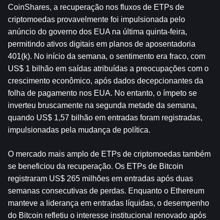
CoinShares, a recuperação nos fluxos de ETPs de 
criptomoedas provavelmente foi impulsionada pelo 
anúncio do governo dos EUA na última quinta-feira, 
permitindo ativos digitais em planos de aposentadoria 
401(k). No início da semana, o sentimento era fraco, com 
US$ 1 bilhão em saídas atribuídas a preocupações com o 
crescimento econômico, após dados decepcionantes da 
folha de pagamento nos EUA. No entanto, o ímpeto se 
inverteu bruscamente na segunda metade da semana, 
quando US$ 1,57 bilhão em entradas foram registradas, 
impulsionadas pela mudança de política.
O mercado mais amplo de ETPs de criptomoedas também 
se beneficiou da recuperação. Os ETPs de Bitcoin 
registraram US$ 265 milhões em entradas após duas 
semanas consecutivas de perdas. Enquanto o Ethereum 
manteve a liderança em entradas líquidas, o desempenho 
do Bitcoin refletiu o interesse institucional renovado após 