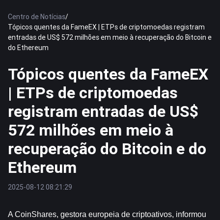
Centro de Notícias
/
Tópicos quentes da FameEX | ETPs de criptomoedas registram
entradas de US$ 572 milhões em meio à recuperação do Bitcoin e
do Ethereum
Tópicos quentes da FameEX
| ETPs de criptomoedas
registram entradas de US$
572 milhões em meio à
recuperação do Bitcoin e do
Ethereum
2025-08-12 08:21:29
A CoinShares, gestora europeia de criptoativos, informou 