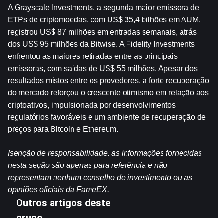
A Grayscale Investments, a segunda maior emissora de 
ETPs de criptomoedas, com US$ 35,4 bilhões em AUM, 
registrou US$ 87 milhões em entradas semanais, atrás 
dos US$ 95 milhões da Bitwise. A Fidelity Investments 
enfrentou as maiores retiradas entre as principais 
emissoras, com saídas de US$ 55 milhões. Apesar dos 
resultados mistos entre os provedores, a forte recuperação 
do mercado reforçou o crescente otimismo em relação aos 
criptoativos, impulsionada por desenvolvimentos 
regulatórios favoráveis e um ambiente de recuperação de 
preços para Bitcoin e Ethereum.
Isenção de responsabilidade: as informações fornecidas 
nesta seção são apenas para referência e não 
representam nenhum conselho de investimento ou as 
opiniões oficiais da FameEX.
Outros artigos deste
grupo