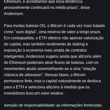
Ethereum, e acreditamos que essa tendência 
provavelmente continuará no médio prazo", disse 
Andersson.
Para muitas baleias OG, o Bitcoin é cada vez mais tratado 
como "ouro digital", uma reserva de valor a longo prazo. 
Em contrapartida, o ETH oferece não apenas valorização 
do capital, mas também rendimento de staking e 
exposição à economia mais ampla de contratos 
inteligentes. Andersson sugeriu ainda que altcoins além 
do Ethereum poderiam atrair fluxos de baleias, com os 
movimentos atuais assemelhando-se a uma "rotação 
clássica de altseason". Nessas fases, o Bitcoin 
permanece forte, mas o capital naturalmente se desloca 
para o ETH e seleciona altcoins à medida que os 
investidores buscam valor relativo.
Isenção de responsabilidade: as informações fornecidas 