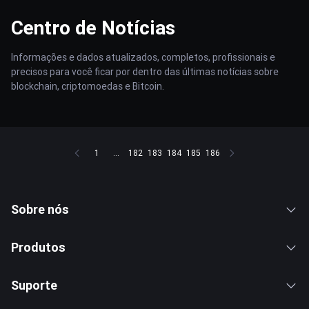
Centro de Notícias
Informações e dados atualizados, completos, profissionais e
precisos para você ficar por dentro das últimas notícias sobre
blockchain, criptomoedas e Bitcoin.
1
...
182
183
184
185
186
Sobre nós
Produtos
Suporte