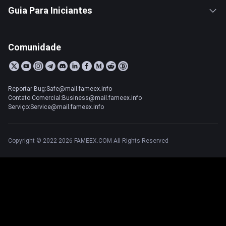
Guia Para Iniciantes
Comunidade
Reportar Bug:Safe@mail.fameex.info
Contato Comercial:Business@mail.fameex.info
Serviço:Service@mail.fameex.info
Copyright © 2022-2026 FAMEEX.COM All Rights Reserved