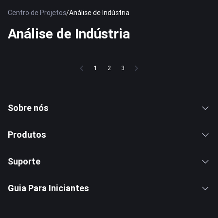
Centro de Projetos
/
Análise de Indústria
Análise de Indústria
1
2
3
Sobre nós
Produtos
Suporte
Guia Para Iniciantes