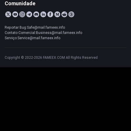
Comunidade
Reportar Bug:Safe@mail.fameex.info
Contato Comercial:Business@mail.fameex.info
Serviço:Service@mail.fameex.info
Copyright © 2022-2026 FAMEEX.COM All Rights Reserved