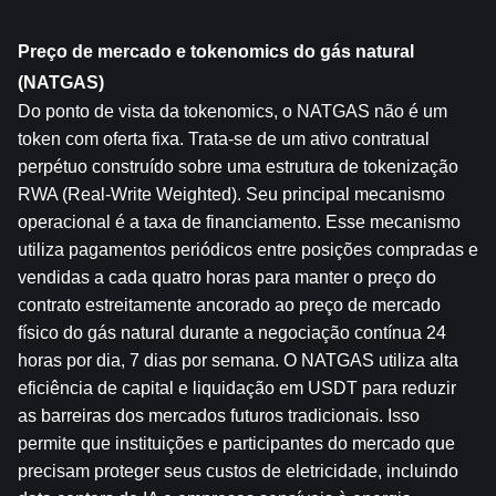
Preço de mercado e tokenomics do gás natural 
(NATGAS)
Do ponto de vista da tokenomics, o NATGAS não é um 
token com oferta fixa. Trata-se de um ativo contratual 
perpétuo construído sobre uma estrutura de tokenização 
RWA (Real-Write Weighted). Seu principal mecanismo 
operacional é a taxa de financiamento. Esse mecanismo 
utiliza pagamentos periódicos entre posições compradas e 
vendidas a cada quatro horas para manter o preço do 
contrato estreitamente ancorado ao preço de mercado 
físico do gás natural durante a negociação contínua 24 
horas por dia, 7 dias por semana. O NATGAS utiliza alta 
eficiência de capital e liquidação em USDT para reduzir 
as barreiras dos mercados futuros tradicionais. Isso 
permite que instituições e participantes do mercado que 
precisam proteger seus custos de eletricidade, incluindo 