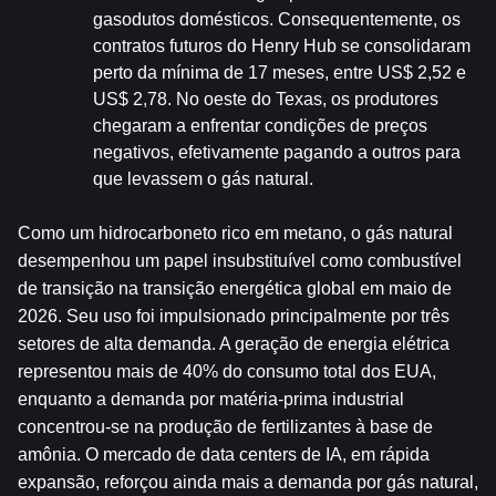
gasodutos domésticos. Consequentemente, os 
contratos futuros do Henry Hub se consolidaram 
perto da mínima de 17 meses, entre US$ 2,52 e 
US$ 2,78. No oeste do Texas, os produtores 
chegaram a enfrentar condições de preços 
negativos, efetivamente pagando a outros para 
que levassem o gás natural.
Como um hidrocarboneto rico em metano, o gás natural 
desempenhou um papel insubstituível como combustível 
de transição na transição energética global em maio de 
2026. Seu uso foi impulsionado principalmente por três 
setores de alta demanda. A geração de energia elétrica 
representou mais de 40% do consumo total dos EUA, 
enquanto a demanda por matéria-prima industrial 
concentrou-se na produção de fertilizantes à base de 
amônia. O mercado de data centers de IA, em rápida 
expansão, reforçou ainda mais a demanda por gás natural, 