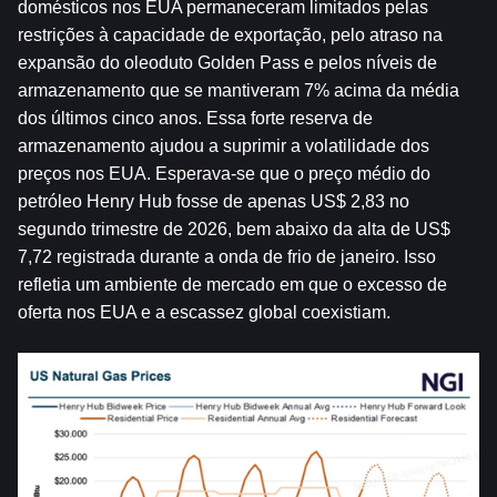
domésticos nos EUA permaneceram limitados pelas 
restrições à capacidade de exportação, pelo atraso na 
expansão do oleoduto Golden Pass e pelos níveis de 
armazenamento que se mantiveram 7% acima da média 
dos últimos cinco anos. Essa forte reserva de 
armazenamento ajudou a suprimir a volatilidade dos 
preços nos EUA. Esperava-se que o preço médio do 
petróleo Henry Hub fosse de apenas US$ 2,83 no 
segundo trimestre de 2026, bem abaixo da alta de US$ 
7,72 registrada durante a onda de frio de janeiro. Isso 
refletia um ambiente de mercado em que o excesso de 
oferta nos EUA e a escassez global coexistiam.