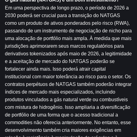
Em uma perspectiva de longo prazo, o período de 2026 a 
2030 poderá ser crucial para a transição do NATGAS 
como um produto de ativos ponderados pelo risco (RWA), 
passando de um instrumento de negociação de nicho para 
uma alocação de portfólio mais ampla. À medida que mais 
jurisdições aprimorarem seus marcos regulatórios para 
derivativos tokenizados após maio de 2026, a legitimidade 
e a aceitação de mercado do NATGAS poderão se 
fortalecer ainda mais. Isso poderá atrair capital 
institucional com maior tolerância ao risco para o setor. Os 
contratos perpétuos de NATGAS também poderão integrar 
índices de mercado mais especializados, incluindo 
produtos vinculados a gás natural verde ou combustíveis 
com mistura de hidrogênio. Isso ampliaria a diversificação 
de portfólio de uma forma que o acesso tradicional a 
commodities não oferecia anteriormente. No entanto, esse 
desenvolvimento também cria maiores exigências em 