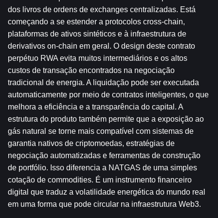
dos livros de ordens de exchanges centralizadas. Está 
começando a se estender a protocolos cross-chain, 
plataformas de ativos sintéticos e à infraestrutura de 
derivativos on-chain em geral. O design deste contrato 
perpétuo RWA evita muitos intermediários e os altos 
custos de transação encontrados na negociação 
tradicional de energia. A liquidação pode ser executada 
automaticamente por meio de contratos inteligentes, o que 
melhora a eficiência e a transparência do capital. A 
estrutura do produto também permite que a exposição ao 
gás natural se torne mais compatível com sistemas de 
garantia nativos de criptomoedas, estratégias de 
negociação automatizadas e ferramentas de construção 
de portfólio. Isso diferencia a NATGAS de uma simples 
cotação de commodities. É um instrumento financeiro 
digital que traduz a volatilidade energética do mundo real 
em uma forma que pode circular na infraestrutura Web3.