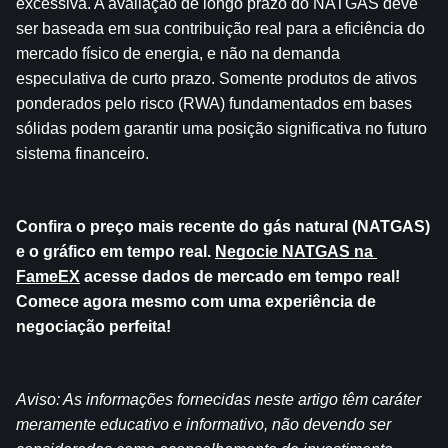
excessiva. A avaliação de longo prazo do NATGAS deve 
ser baseada em sua contribuição real para a eficiência do 
mercado físico de energia, e não na demanda 
especulativa de curto prazo. Somente produtos de ativos 
ponderados pelo risco (RWA) fundamentados em bases 
sólidas podem garantir uma posição significativa no futuro 
sistema financeiro.
Confira o preço mais recente do gás natural (NATGAS) 
e o gráfico em tempo real. 
Negocie NATGAS na 
FameEX
 acesse dados de mercado em tempo real! 
Comece agora mesmo com uma experiência de 
negociação perfeita!
Aviso: As informações fornecidas neste artigo têm caráter 
meramente educativo e informativo, não devendo ser 