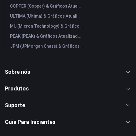
COPPER (Copper) & Gráficos Atualizados em Tempo Real
ULTIMA (Ultima) & Gráficos Atualizados em Tempo Real
MU (Micron Technology) & Gráficos Atualizados em Tempo Real
PEAK (PEAK) & Gráficos Atualizados em Tempo Real
JPM (JPMorgan Chase) & Gráficos Atualizados em Tempo Real
Sobre nós
Produtos
Suporte
Guia Para Iniciantes