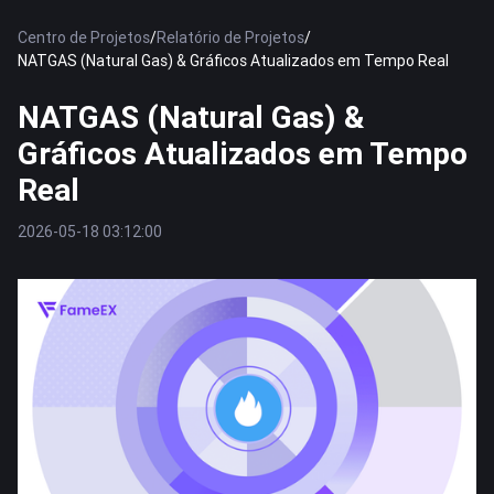
Centro de Projetos
/
Relatório de Projetos
/
NATGAS (Natural Gas) & Gráficos Atualizados em Tempo Real
NATGAS (Natural Gas) &
Gráficos Atualizados em Tempo
Real
2026-05-18 03:12:00