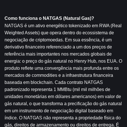
Como funciona o NATGAS (Natural Gas)?
NATGAS é um ativo energético tokenizado em RWA (Real 
Weighted Assets) que opera dentro do ecossistema de 
negociação de criptomoedas. Em sua essência, é um 
derivativo financeiro referenciado a um dos preços de 
referência mais importantes nos mercados globais de 
energia: o preço do gás natural no Henry Hub, nos EUA. O 
produto reflete uma convergência mais profunda entre os 
mercados de commodities e a infraestrutura financeira 
baseada em blockchain. Cada contrato NATGAS 
padronizado representa 1 MMBtu (mil mil milhões de 
unidades monetárias em dólares americanos) em valor de 
gás natural, o que transforma a precificação do gás natural 
em um instrumento de negociação digital baseado em 
índice. O NATGAS não representa a propriedade física do 
gás, direitos de armazenamento ou direitos de entrega. É 