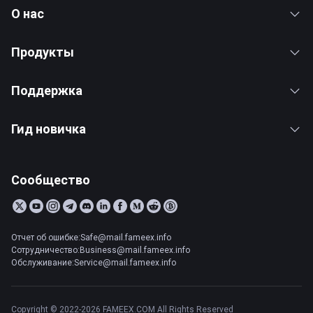
О нас
Продукты
Поддержка
Гид новичка
Сообщество
Отчет об ошибке:Safe@mail.fameex.info
Сотрудничество:Business@mail.fameex.info
Обслуживание:Service@mail.fameex.info
Copyright © 2022-2026 FAMEEX.COM All Rights Reserved