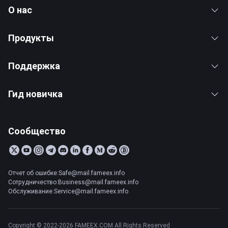
О нас
Продукты
Поддержка
Гид новичка
Сообщество
Отчет об ошибке:Safe@mail.fameex.info
Сотрудничество:Business@mail.fameex.info
Обслуживание:Service@mail.fameex.info
Copyright © 2022-2026 FAMEEX.COM All Rights Reserved