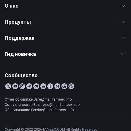
О нас
Продукты
Поддержка
Гид новичка
Сообщество
Отчет об ошибке:Safe@mail.fameex.info
Сотрудничество:Business@mail.fameex.info
Обслуживание:Service@mail.fameex.info
Copyright © 2022-2026 FAMEEX.COM All Rights Reserved