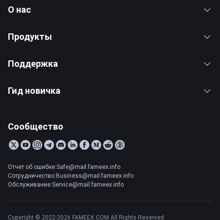
О нас
Продукты
Поддержка
Гид новичка
Сообщество
Отчет об ошибке:Safe@mail.fameex.info
Сотрудничество:Business@mail.fameex.info
Обслуживание:Service@mail.fameex.info
Copyright © 2022-2026 FAMEEX.COM All Rights Reserved