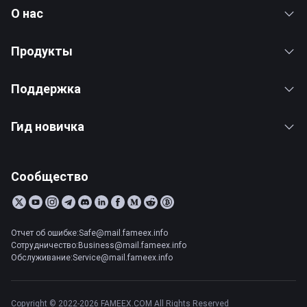
О нас
Продукты
Поддержка
Гид новичка
Сообщество
Отчет об ошибке:Safe@mail.fameex.info
Сотрудничество:Business@mail.fameex.info
Обслуживание:Service@mail.fameex.info
Copyright © 2022-2026 FAMEEX.COM All Rights Reserved