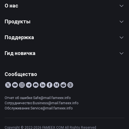
О нас
Продукты
Поддержка
Гид новичка
Сообщество
Отчет об ошибке:Safe@mail.fameex.info
Сотрудничество:Business@mail.fameex.info
Обслуживание:Service@mail.fameex.info
Copyright © 2022-2026 FAMEEX.COM All Rights Reserved