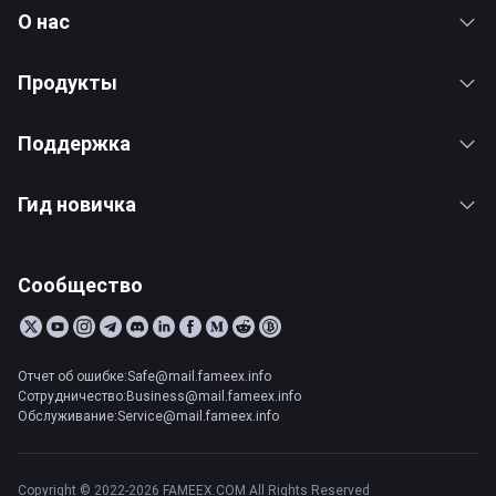
О нас
Продукты
Поддержка
Гид новичка
Сообщество
Отчет об ошибке:Safe@mail.fameex.info
Сотрудничество:Business@mail.fameex.info
Обслуживание:Service@mail.fameex.info
Copyright © 2022-2026 FAMEEX.COM All Rights Reserved