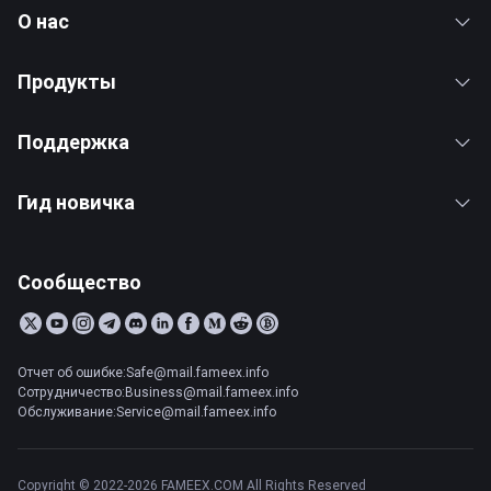
О нас
Продукты
Поддержка
Гид новичка
Сообщество
Отчет об ошибке:Safe@mail.fameex.info
Сотрудничество:Business@mail.fameex.info
Обслуживание:Service@mail.fameex.info
Copyright © 2022-2026 FAMEEX.COM All Rights Reserved