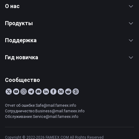
О нас
Продукты
Поддержка
Гид новичка
Сообщество
Отчет об ошибке:Safe@mail.fameex.info
Сотрудничество:Business@mail.fameex.info
Обслуживание:Service@mail.fameex.info
Copyright © 2022-2026 FAMEEX.COM All Rights Reserved