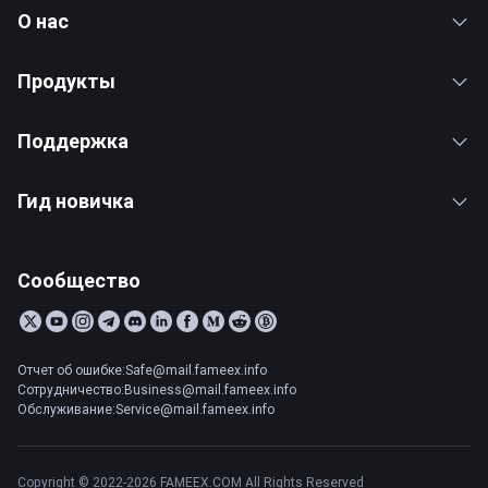
О нас
Продукты
Поддержка
Гид новичка
Сообщество
Отчет об ошибке:Safe@mail.fameex.info
Сотрудничество:Business@mail.fameex.info
Обслуживание:Service@mail.fameex.info
Copyright © 2022-2026 FAMEEX.COM All Rights Reserved