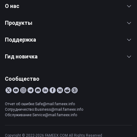
О нас
Продукты
Поддержка
Гид новичка
Сообщество
Отчет об ошибке:Safe@mail.fameex.info
Сотрудничество:Business@mail.fameex.info
Обслуживание:Service@mail.fameex.info
Copyright © 2022-2026 FAMEEX.COM All Rights Reserved