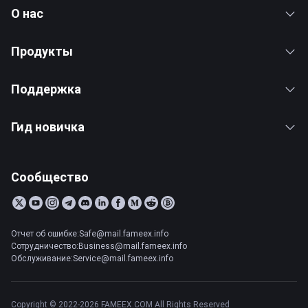
О нас
Продукты
Поддержка
Гид новичка
Сообщество
Отчет об ошибке:Safe@mail.fameex.info
Сотрудничество:Business@mail.fameex.info
Обслуживание:Service@mail.fameex.info
Copyright © 2022-2026 FAMEEX.COM All Rights Reserved