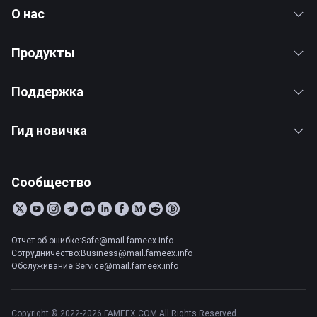
О нас
Продукты
Поддержка
Гид новичка
Сообщество
Отчет об ошибке:Safe@mail.fameex.info
Сотрудничество:Business@mail.fameex.info
Обслуживание:Service@mail.fameex.info
Copyright © 2022-2026 FAMEEX.COM All Rights Reserved