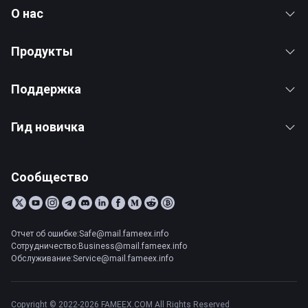
О нас
Продукты
Поддержка
Гид новичка
Сообщество
Отчет об ошибке:Safe@mail.fameex.info
Сотрудничество:Business@mail.fameex.info
Обслуживание:Service@mail.fameex.info
Copyright © 2022-2026 FAMEEX.COM All Rights Reserved