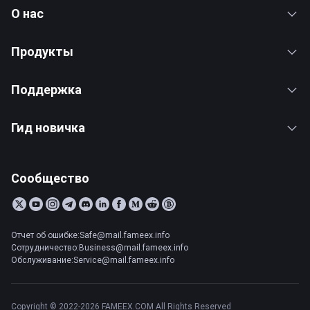
О нас
Продукты
Поддержка
Гид новичка
Сообщество
Отчет об ошибке:Safe@mail.fameex.info
Сотрудничество:Business@mail.fameex.info
Обслуживание:Service@mail.fameex.info
Copyright © 2022-2026 FAMEEX.COM All Rights Reserved