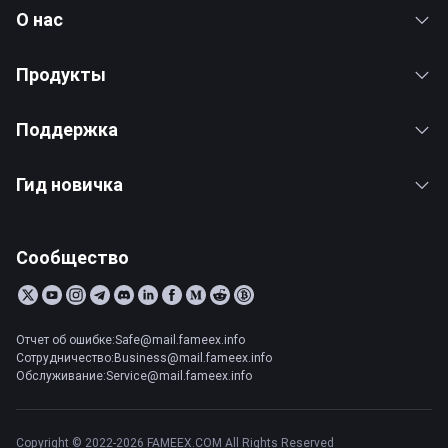
О нас
Продукты
Поддержка
Гид новичка
Сообщество
Отчет об ошибке:Safe@mail.fameex.info
Сотрудничество:Business@mail.fameex.info
Обслуживание:Service@mail.fameex.info
Copyright © 2022-2026 FAMEEX.COM All Rights Reserved