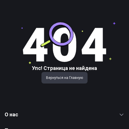
Упс! Страница не найдена
Вернуться на Главную
О нас