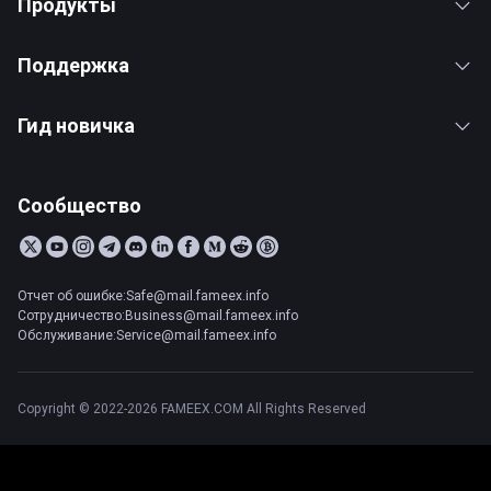
Продукты
Поддержка
Гид новичка
Сообщество
Отчет об ошибке:Safe@mail.fameex.info
Сотрудничество:Business@mail.fameex.info
Обслуживание:Service@mail.fameex.info
Copyright © 2022-2026 FAMEEX.COM All Rights Reserved