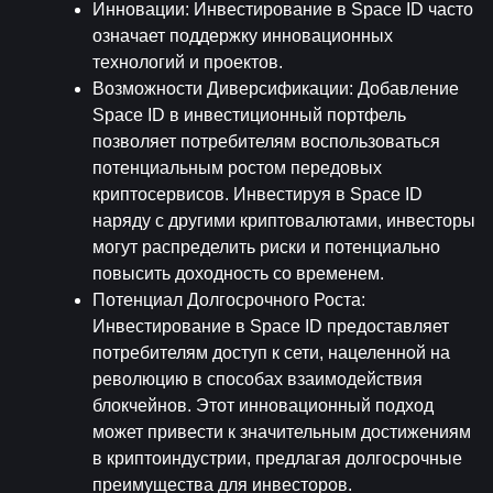
Инновации
: Инвестирование в Space ID часто 
означает поддержку инновационных 
технологий и проектов.
Возможности Диверсификации
: Добавление 
Space ID в инвестиционный портфель 
позволяет потребителям воспользоваться 
потенциальным ростом передовых 
криптосервисов. Инвестируя в Space ID 
наряду с другими криптовалютами, инвесторы 
могут распределить риски и потенциально 
повысить доходность со временем.
Потенциал Долгосрочного Роста
: 
Инвестирование в Space ID предоставляет 
потребителям доступ к сети, нацеленной на 
революцию в способах взаимодействия 
блокчейнов. Этот инновационный подход 
может привести к значительным достижениям 
в криптоиндустрии, предлагая долгосрочные 
преимущества для инвесторов.