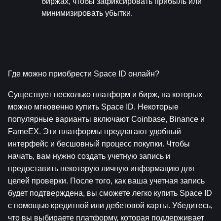
биржах, чтобы зафиксировать прибыль или 
минимизировать убытки.
Где можно приобрести Space ID онлайн?
Существует несколько платформ и бирж, на которых 
можно мгновенно купить Space ID. Некоторые 
популярные варианты включают Coinbase, Binance и 
FameEX. Эти платформы предлагают удобный 
интерфейс и бесшовный процесс покупки. Чтобы 
начать, вам нужно создать учетную запись и 
предоставить некоторую личную информацию для 
целей проверки. После того, как ваша учетная запись 
будет подтверждена, вы сможете легко купить Space ID 
с помощью кредитной или дебетовой карты. Убедитесь, 
что вы выбираете платформу, которая поддерживает 