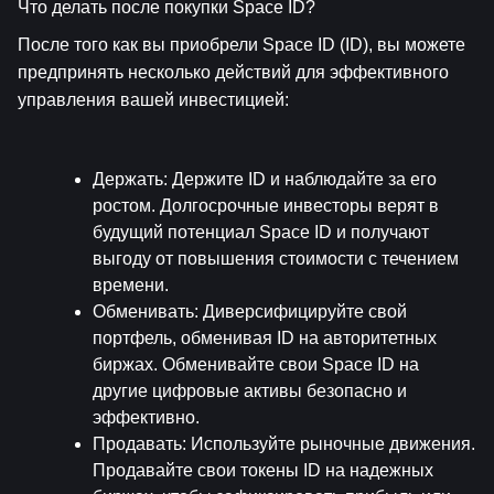
Что делать после покупки Space ID?
После того как вы приобрели Space ID (ID), вы можете 
предпринять несколько действий для эффективного 
управления вашей инвестицией:
Держать
: Держите ID и наблюдайте за его 
ростом. Долгосрочные инвесторы верят в 
будущий потенциал Space ID и получают 
выгоду от повышения стоимости с течением 
времени.
Обменивать
: Диверсифицируйте свой 
портфель, обменивая ID на авторитетных 
биржах. Обменивайте свои Space ID на 
другие цифровые активы безопасно и 
эффективно.
Продавать
: Используйте рыночные движения. 
Продавайте свои токены ID на надежных 