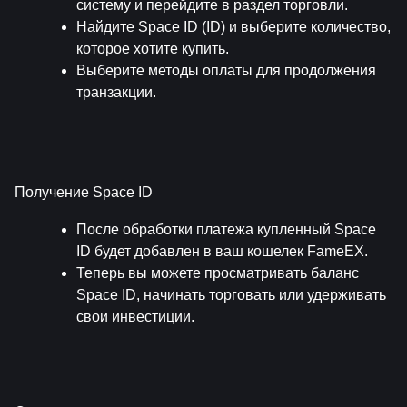
систему и перейдите в раздел торговли.
Найдите Space ID (ID) и выберите количество, 
которое хотите купить.
Выберите методы оплаты для продолжения 
транзакции.
Получение Space ID
После обработки платежа купленный Space 
ID будет добавлен в ваш кошелек FameEX.
Теперь вы можете просматривать баланс 
Space ID, начинать торговать или удерживать 
свои инвестиции.