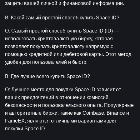
защиты вашей личной и финансовой информации.
В: Какой самый простой способ купить Space ID?
О: Самый простой способ купить Space ID (ID) — 
использовать криптовалютную биржу, которая 
позволяет покупать криптовалюту напрямую с 
помощью кредитной или дебетовой карты. Этот метод 
удобен для пользователей и быстр.
В: Где лучше всего купить Space ID?
О: Лучшее место для покупки Space ID зависит от 
ваших предпочтений в отношении комиссий, 
безопасности и пользовательского опыта. Популярные 
и авторитетные биржи, такие как Coinbase, Binance и 
FameEX, являются отличными вариантами для 
покупки Space ID.