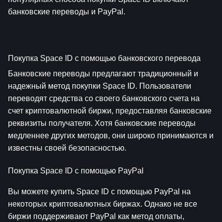
банковские переводы и PayPal.
Покупка Space ID с помощью банковского перевода
Банковские переводы предлагают традиционный и 
надежный метод покупки Space ID. Пользователи 
переводят средства со своего банковского счета на 
счет криптовалютной биржи, предоставляя банковские 
реквизиты получателя. Хотя банковские переводы 
медленнее других методов, они широко принимаются и 
известны своей безопасностью.
Покупка Space ID с помощью PayPal
Вы можете купить Space ID с помощью PayPal на 
некоторых криптовалютных биржах. Однако не все 
биржи поддерживают PayPal как метод оплаты, 