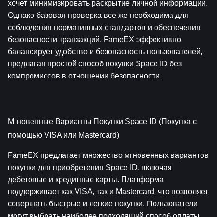
хочет минимизировать раскрытие личной информации. 
Однако базовая проверка все же необходима для 
соблюдения нормативных стандартов и обеспечения 
безопасности транзакций. FameEX эффективно 
балансирует удобство и безопасность пользователей, 
предлагая простой способ покупки Space ID без 
компромиссов в отношении безопасности.
Мгновенные Варианты Покупки Space ID (Покупка с 
помощью VISA или Mastercard)
FameEX предлагает множество мгновенных вариантов 
покупки для приобретения Space ID, включая 
дебетовые и кредитные карты. Платформа 
поддерживает как VISA, так и Mastercard, что позволяет 
совершать быстрые и легкие покупки. Пользователи 
могут выбрать наиболее подходящий способ оплаты, 