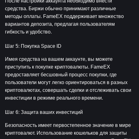
После настройки аккаунта необходимо внести 
средства. Биржи обычно принимают различные 
методы оплаты. FameEX поддерживает множество 
вариантов депозита, предлагая пользователям 
гибкость и удобство.
Шаг 5: Покупка Space ID
Имея средства на вашем аккаунте, вы можете 
приступить к покупке криптовалюты. FameEX 
предоставляет бесшовный процесс покупки, где 
пользователи могут легко ориентироваться в разных 
криптовалютах, совершать сделки и отслеживать свои 
инвестиции в режиме реального времени.
Шаг 6: Защита ваших инвестиций
Безопасность имеет первостепенное значение в мире 
криптовалют. Использование кошельков для защиты 