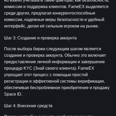
но важно учитывать такие факторы, как безопасность, 
комиссии и поддержка клиентов. FameEX выделяется 
среди других, предлагая конкурентоспособные 
комиссии, надежные меры безопасности и удобный 
интерфейс, делая её сильным игроком на рынке.
Шаг 3: Создание и проверка аккаунта
После выбора биржи следующим шагом является 
создание и проверка аккаунта. Обычно это включает 
предоставление личной информации и завершение 
процедур KYC (Знай своего клиента). FameEX 
упрощает этот процесс с помощью простой 
регистрации и эффективной системы верификации, 
обеспечивая беспроблемное приобретение и продажу 
Space ID.
Шаг 4: Внесение средств