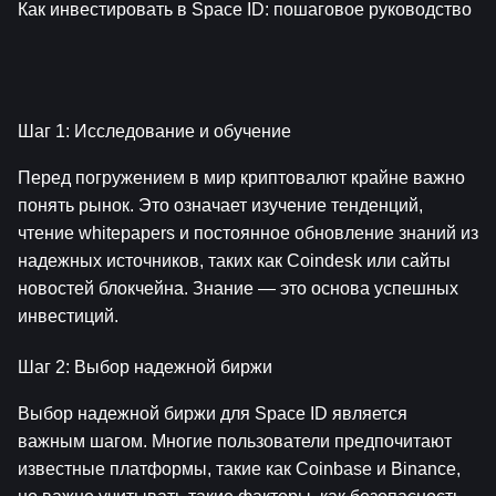
Как инвестировать в Space ID: пошаговое руководство
Шаг 1: Исследование и обучение
Перед погружением в мир криптовалют крайне важно 
понять рынок. Это означает изучение тенденций, 
чтение whitepapers и постоянное обновление знаний из 
надежных источников, таких как Coindesk или сайты 
новостей блокчейна. Знание — это основа успешных 
инвестиций.
Шаг 2: Выбор надежной биржи
Выбор надежной биржи для Space ID является 
важным шагом. Многие пользователи предпочитают 
известные платформы, такие как Coinbase и Binance, 