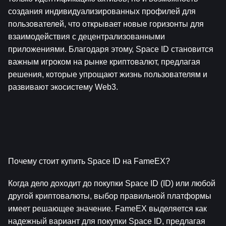
создания индивидуализированных профилей для 
пользователей, что открывает новые горизонты для 
взаимодействия с децентрализованными 
приложениями. Благодаря этому, Space ID становится 
важным игроком на рынке криптовалют, предлагая 
решения, которые упрощают жизнь пользователям и 
развивают экосистему Web3.
Почему стоит купить Space ID на FameEX?
Когда дело доходит до покупки Space ID (ID) или любой 
другой криптовалюты, выбор правильной платформы 
имеет решающее значение. FameEX выделяется как 
надежный вариант для покупки Space ID, предлагая 