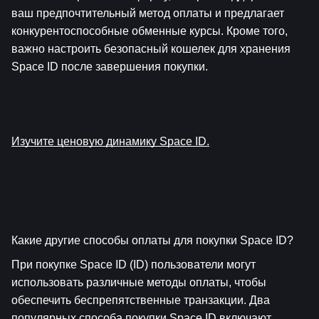
ваш предпочтительный метод оплаты и предлагает 
конкурентоспособные обменные курсы. Кроме того, 
важно настроить безопасный кошелек для хранения 
Space ID после завершения покупки.
Изучите ценовую динамику Space ID.
Какие другие способы оплаты для покупки Space ID?
При покупке Space ID (ID) пользователи могут 
использовать различные методы оплаты, чтобы 
обеспечить беспрепятственные транзакции. Два 
популярных способа покупки Space ID включают 