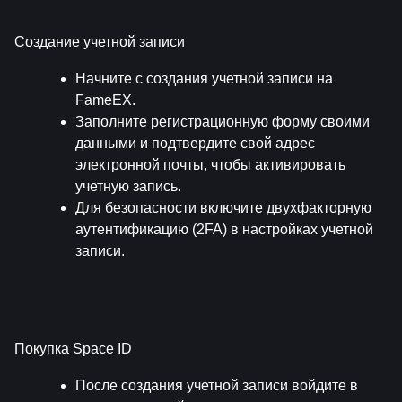
Создание учетной записи
Начните с создания учетной записи на 
FameEX.
Заполните регистрационную форму своими 
данными и подтвердите свой адрес 
электронной почты, чтобы активировать 
учетную запись.
Для безопасности включите двухфакторную 
аутентификацию (2FA) в настройках учетной 
записи.
Покупка Space ID
После создания учетной записи войдите в 