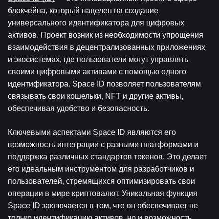
блокчейна, который нацелен на создание 
универсального идентификатора для цифровых 
активов. Проект возник из необходимости упрощения 
взаимодействия в децентрализованных приложениях 
и экосистемах, где пользователи могут управлять 
своими цифровыми активами с помощью одного 
идентификатора. Space ID позволяет пользователям 
связывать свои кошельки, NFT и другие активы, 
обеспечивая удобство и безопасность.
Ключевыми аспектами Space ID являются его 
возможность интеграции с разными платформами и 
поддержка различных стандартов токенов. Это делает 
его идеальным инструментом для разработчиков и 
пользователей, стремящихся оптимизировать свои 
операции в мире криптовалют. Уникальная функция 
Space ID заключается в том, что он обеспечивает не 
только идентификацию активов, но и возможность 