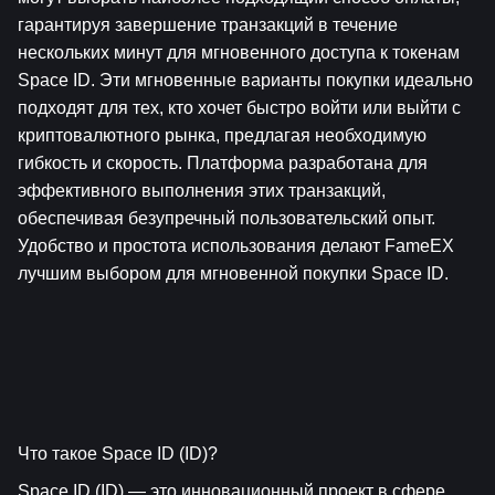
гарантируя завершение транзакций в течение 
нескольких минут для мгновенного доступа к токенам 
Space ID. Эти мгновенные варианты покупки идеально 
подходят для тех, кто хочет быстро войти или выйти с 
криптовалютного рынка, предлагая необходимую 
гибкость и скорость. Платформа разработана для 
эффективного выполнения этих транзакций, 
обеспечивая безупречный пользовательский опыт. 
Удобство и простота использования делают FameEX 
лучшим выбором для мгновенной покупки Space ID.
Что такое Space ID (ID)?
Space ID (ID)
 — это инновационный проект в сфере 