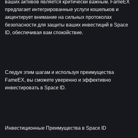
ваших активов является критически важным. FameEX 
предлагает интегрированные услуги кошельков и 
акцентирует внимание на сильных протоколах 
безопасности для защиты ваших инвестиций в Space 
ID, обеспечивая вам спокойствие.
Следуя этим шагам и используя преимущества 
FameEX, вы сможете уверенно и эффективно 
инвестировать в Space ID.
Инвестиционные Преимущества в Space ID