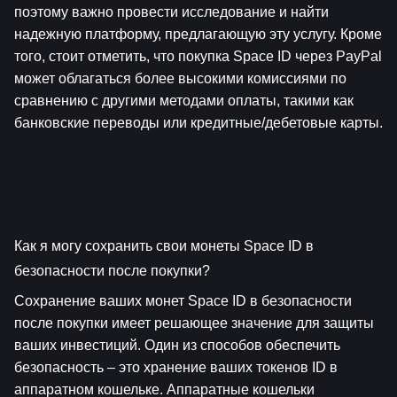
поэтому важно провести исследование и найти 
надежную платформу, предлагающую эту услугу. Кроме 
того, стоит отметить, что покупка Space ID через PayPal 
может облагаться более высокими комиссиями по 
сравнению с другими методами оплаты, такими как 
банковские переводы или кредитные/дебетовые карты.
Как я могу сохранить свои монеты Space ID в 
безопасности после покупки?
Сохранение ваших монет Space ID в безопасности 
после покупки имеет решающее значение для защиты 
ваших инвестиций. Один из способов обеспечить 
безопасность – это хранение ваших токенов ID в 
аппаратном кошельке. Аппаратные кошельки 