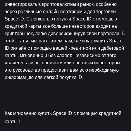
инвестировать в криптовалютный рынок, особенно 
через различные онлайн-платформы для торговли 
Space ID. С легкостью покупки Space ID с помощью 
кредитной карты все больше инвесторов входят на 
крипторынок, легко диверсифицируя свои портфели. В 
этой статье мы расскажем вам, где и как купить Space 
ID онлайн с помощью вашей кредитной или дебетовой 
карты, мгновенно и без хлопот. Независимо от того, 
являетесь ли вы новичком или опытным инвестором, 
это руководство предоставит вам всю необходимую 
информацию для легкой покупки ID.
Как мгновенно купить Space ID с помощью кредитной 
карты?