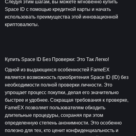
Следуя этим шагам, вы можете мгновенно купить 
Space ID с помощью кредитной карты и начать 
использовать преимущества этой инновационной 
криптовалюты.
Купить Space ID Без Проверки: Это Так Легко!
Одной из выдающихся особенностей FameEX 
является возможность приобретения Space ID (ID) без 
необходимости полной проверки личности. Это 
упрощает процесс покупки, делая его значительно 
быстрее и удобнее. Сокращая требования к проверке, 
FameEX позволяет пользователям обходить 
длительные процедуры, сохраняя при этом 
определенную степень анонимности. Это особенно 
полезно для тех, кто ценит конфиденциальность и 