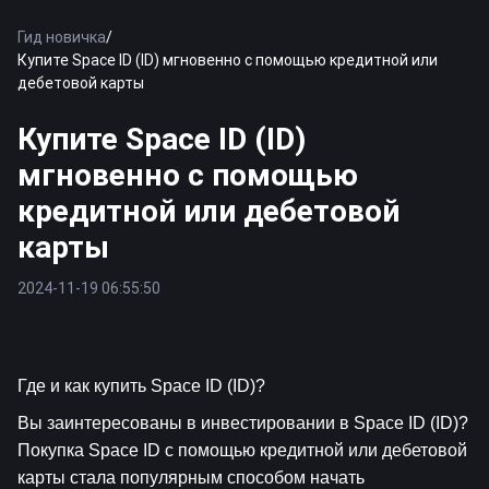
Гид новичка
/
Купите Space ID (ID) мгновенно с помощью кредитной или
дебетовой карты
Купите Space ID (ID)
мгновенно с помощью
кредитной или дебетовой
карты
2024-11-19 06:55:50
Где и как купить Space ID (ID)?
Вы заинтересованы в инвестировании в Space ID (ID)? 
Покупка Space ID с помощью кредитной или дебетовой 
карты стала популярным способом начать 