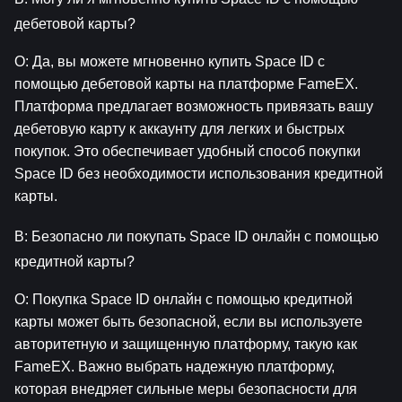
дебетовой карты?
О: Да, вы можете мгновенно купить Space ID с 
помощью дебетовой карты на платформе FameEX. 
Платформа предлагает возможность привязать вашу 
дебетовую карту к аккаунту для легких и быстрых 
покупок. Это обеспечивает удобный способ покупки 
Space ID без необходимости использования кредитной 
карты.
В: Безопасно ли покупать Space ID онлайн с помощью 
кредитной карты?
О: Покупка Space ID онлайн с помощью кредитной 
карты может быть безопасной, если вы используете 
авторитетную и защищенную платформу, такую как 
FameEX. Важно выбрать надежную платформу, 
которая внедряет сильные меры безопасности для 