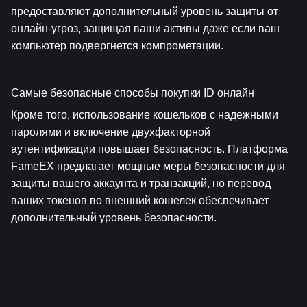
предоставляют дополнительный уровень защиты от 
онлайн-угроз, защищая ваши активы даже если ваш 
компьютер подвергнется компрометации.
Самые безопасные способы покупки ID онлайн
Кроме того, использование кошельков с надежными 
паролями и включение двухфакторной 
аутентификации повышает безопасность. Платформа 
FameEX предлагает мощные меры безопасности для 
защиты вашего аккаунта и транзакций, но перевод 
ваших токенов во внешний кошелек обеспечивает 
дополнительный уровень безопасности.