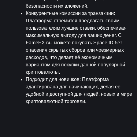
безопасности их вложений.
Конкурентные комиссии за транзакции
: 
Платформа стремится предлагать своим 
пользователям лучшие ставки, обеспечивая 
максимальную выгоду для ваших денег. С 
FameEX вы можете покупать Space ID без 
опасения скрытых сборов или чрезмерных 
расходов, что делает её экономичным 
вариантом для покупки данной популярной 
криптовалюты.
Подходит для новичков
: Платформа 
адаптирована для начинающих, делая её 
удобной и доступной для людей, новых в мире 
криптовалютной торговли.