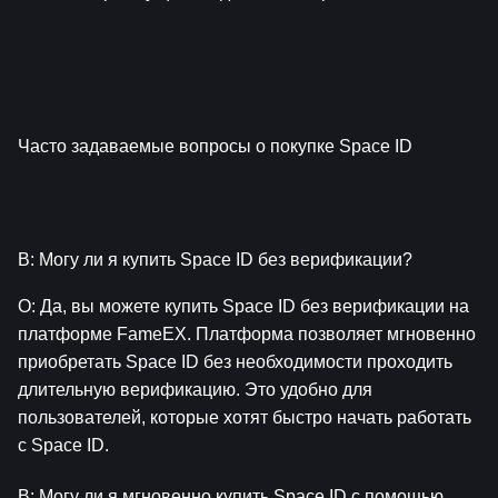
Часто задаваемые вопросы о покупке Space ID
В: Могу ли я купить Space ID без верификации?
О: Да, вы можете купить Space ID без верификации на 
платформе FameEX. Платформа позволяет мгновенно 
приобретать Space ID без необходимости проходить 
длительную верификацию. Это удобно для 
пользователей, которые хотят быстро начать работать 
с Space ID.
В: Могу ли я мгновенно купить Space ID с помощью 