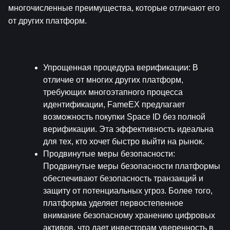
многочисленные преимущества, которые отличают его 
от других платформ.
Упрощенная процедура верификации
: В 
отличие от многих других платформ, 
требующих многоэтапного процесса 
идентификации, FameEX предлагает 
возможность покупки Space ID без полной 
верификации. Эта эффективность идеальна 
для тех, кто хочет быстро выйти на рынок.
Продвинутые меры безопасности
: 
Продвинутые меры безопасности платформы 
обеспечивают безопасность транзакций и 
защиту от потенциальных угроз. Более того, 
платформа уделяет первостепенное 
внимание безопасному хранению цифровых 
активов, что дает инвесторам уверенность в 