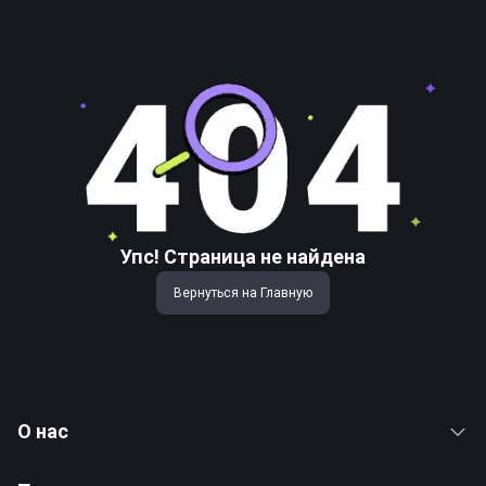
Упс! Страница не найдена
Вернуться на Главную
О нас