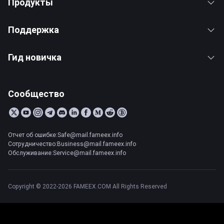
Продукты
Поддержка
Гид новичка
Сообщество
Отчет об ошибке:Safe@mail.fameex.info
Сотрудничество:Business@mail.fameex.info
Обслуживание:Service@mail.fameex.info
Copyright © 2022-2026 FAMEEX.COM All Rights Reserved