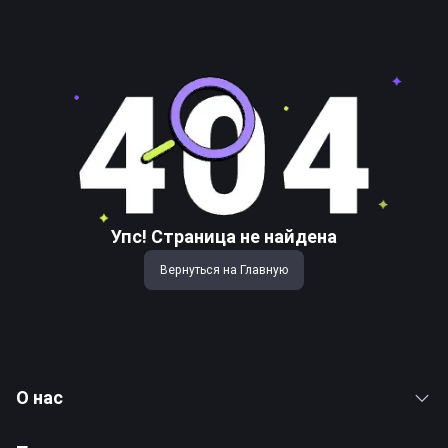
Упс! Страница не найдена
Вернуться на Главную
О нас