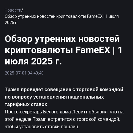
Новости
/
Обзор утренних новостей криптовалюты FameEX | 1 июля
2025 г.
Обзор утренних новостей
криптовалюты FameEX | 1
июля 2025 г.
2025-07-01 04:40:48
Трамп проведет совещание с торговой командой 
по вопросу установления национальных 
тарифных ставок
Пресс-секретарь Белого дома Левитт объявил, что на 
этой неделе Трамп встретится с торговой командой, 
чтобы установить ставки пошлин.