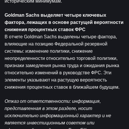
историческим минимумам.
Goldman Sachs выделяет четыре ключевых 
фактора, лежащих в основе растущей вероятности 
снижения процентных ставок ФРС
В отчете Goldman Sachs выделены четыре фактора, 
влияющие на позицию Федеральной резервной 
системы: изменение политики, снижение 
неопределенности относительно торговой политики, 
признаки замедления рынка труда и ожидания рынка 
относительно изменений в руководстве ФРС. Эти 
элементы указывают на растущую вероятность 
снижения процентных ставок в ближайшем будущем.
Отказ от ответственности: информация, 
представленная в этом разделе, носит 
исключительно информационный характер и не 
является инвестиционным советом или 