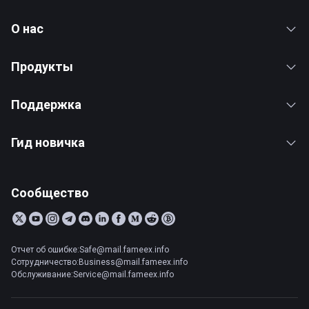
О нас
Продукты
Поддержка
Гид новичка
Сообщество
Отчет об ошибке:Safe@mail.fameex.info
Сотрудничество:Business@mail.fameex.info
Обслуживание:Service@mail.fameex.info