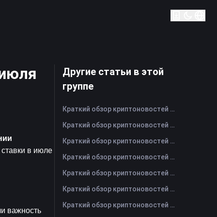
 июля
Другие статьи в этой
группе
Краткий обзор криптоновостей FameEX за сегодня | 6 августа 2026 г
Краткий обзор криптоновостей FameEX за сегодня | 5 августа 2026 г
нии
Краткий обзор криптоновостей FameEX за сегодня | 4 августа 2026 г
ставки в июле 
Краткий обзор криптоновостей FameEX за сегодня | 3 августа 2026 г
Краткий обзор криптоновостей FameEX за сегодня | 31 июля 2026 г
Краткий обзор криптоновостей FameEX за сегодня | 30 июля 2026 г
Краткий обзор криптоновостей FameEX за сегодня | 29 июля 2026 г
и важность 