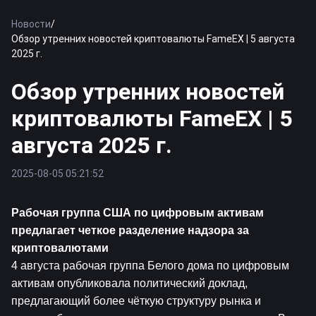
Новости
/
Обзор утренних новостей криптовалюты FameEX | 5 августа
2025 г.
Обзор утренних новостей
криптовалюты FameEX | 5
августа 2025 г.
2025-08-05 05:21:52
Рабочая группа США по цифровым активам 
предлагает четкое разделение надзора за 
криптовалютами
4 августа рабочая группа Белого дома по цифровым 
активам опубликовала политический доклад, 
предлагающий более чёткую структуру рынка и 