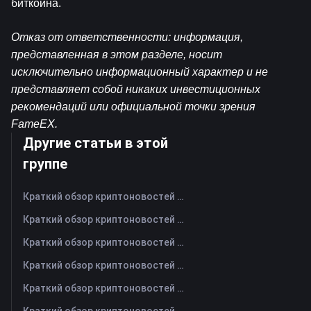
биткоина.
Отказ от ответственности: информация, 
представленная в этом разделе, носит 
исключительно информационный характер и не 
представляет собой никаких инвестиционных 
рекомендаций или официальной точки зрения 
FameEX.
Другие статьи в этой
группе
Краткий обзор криптоновостей FameEX за сегодня | 7 августа 2026 г
Краткий обзор криптоновостей FameEX за сегодня | 6 августа 2026 г
Краткий обзор криптоновостей FameEX за сегодня | 5 августа 2026 г
Краткий обзор криптоновостей FameEX за сегодня | 4 августа 2026 г
Краткий обзор криптоновостей FameEX за сегодня | 3 августа 2026 г