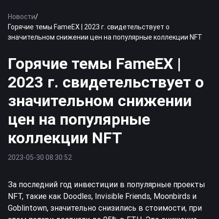
Новости
/
Горячие темы FameEX | 2023 г. свидетельствует о
значительном снижении цен на популярные коллекции NFT
Горячие темы FameEX |
2023 г. свидетельствует о
значительном снижении
цен на популярные
коллекции NFT
2023-05-30 08:30:52
За последний год инвестиции в популярные проекты
NFT, такие как Doodles, Invisible Friends, Moonbirds и
Goblintown, значительно снизились в стоимости, при