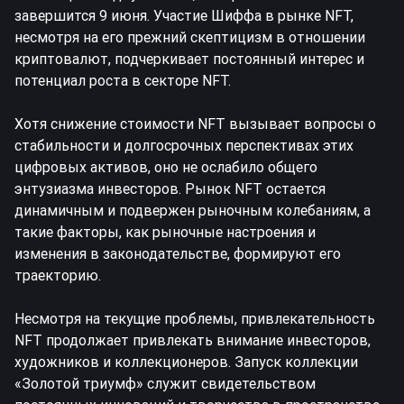
завершится 9 июня. Участие Шиффа в рынке NFT,
несмотря на его прежний скептицизм в отношении
криптовалют, подчеркивает постоянный интерес и
потенциал роста в секторе NFT.
Хотя снижение стоимости NFT вызывает вопросы о
стабильности и долгосрочных перспективах этих
цифровых активов, оно не ослабило общего
энтузиазма инвесторов. Рынок NFT остается
динамичным и подвержен рыночным колебаниям, а
такие факторы, как рыночные настроения и
изменения в законодательстве, формируют его
траекторию.
Несмотря на текущие проблемы, привлекательность
NFT продолжает привлекать внимание инвесторов,
художников и коллекционеров. Запуск коллекции
«Золотой триумф» служит свидетельством