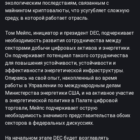
экологическим последствиям, связанным с
майнингом криптовалюты, что усугубляет сложную
среду, в которой работает отрасль.
Том Мейпс, инициатор и президент DEC, подчеркивает
необходимость развития сотрудничества между
секторами добычи цифровых активов и энергетики.
Он подчеркивает потенциал такого сотрудничества
для повышения устойчивости, устойчивости и
эффективности энергетической инфраструктуры.
Опираясь на свой опыт, накопленный во время
работы в Управлении по международным делам
Министерства энергетики США, и на активное участие
в энергетической политике в Палате цифровой
торговли, Мейпс подчеркивает острую
необходимость значимого представительства обоих
секторов в федеральных дискуссиях.
На начальном этапе DEC будет возглавлять