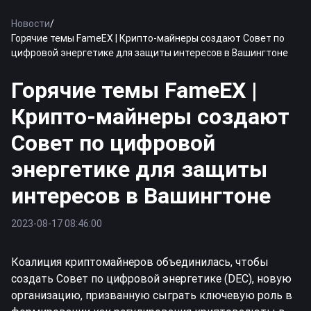
Новости
/
Горячие темы FameEX | Крипто-майнеры создают Совет по
цифровой энергетике для защиты интересов в Вашингтоне
Горячие темы FameEX |
Крипто-майнеры создают
Совет по цифровой
энергетике для защиты
интересов в Вашингтоне
2023-08-17 08:46:00
Коалиция криптомайнеров объединилась, чтобы
создать Совет по цифровой энергетике (DEC), новую
организацию, призванную сыграть ключевую роль в