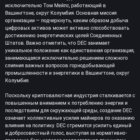
исключительно Том Мейпс, работающий в
Вашингтоне, округ Колумбия. Основная миссия
организации — подчеркнуть, каким образом добыча
цифровых активов может активно способствовать
достижению энергетических целей Соединенных
Штатов. Важно отметить, что DEC занимает
уникальное положение как единственная организация,
занимающаяся исключительно решением сложного
слияния важных вопросов горнодобывающей
промышленности и энергетики в Вашингтоне, округ
Колумбия.
Поскольку криптовалютная индустрия сталкивается с
повышенным вниманием к потреблению энергии и
последствиям для окружающей среды, создание DEC
означает коллективные усилия майнеров по оказанию
влияния на политику. DEC стремится усилить единый
и добросовестный голос, выступая за нормативно-