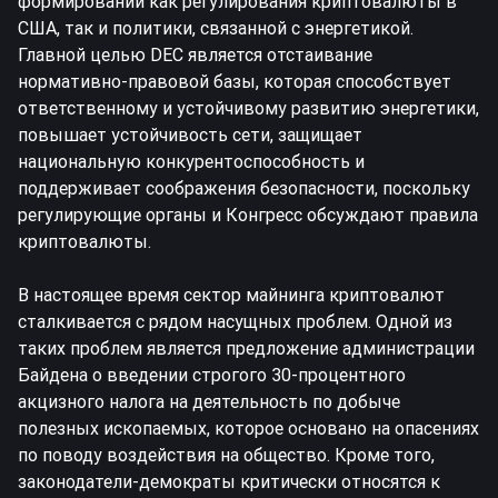
формировании как регулирования криптовалюты в
США, так и политики, связанной с энергетикой.
Главной целью DEC является отстаивание
нормативно-правовой базы, которая способствует
ответственному и устойчивому развитию энергетики,
повышает устойчивость сети, защищает
национальную конкурентоспособность и
поддерживает соображения безопасности, поскольку
регулирующие органы и Конгресс обсуждают правила
криптовалюты.
В настоящее время сектор майнинга криптовалют
сталкивается с рядом насущных проблем. Одной из
таких проблем является предложение администрации
Байдена о введении строгого 30-процентного
акцизного налога на деятельность по добыче
полезных ископаемых, которое основано на опасениях
по поводу воздействия на общество. Кроме того,
законодатели-демократы критически относятся к