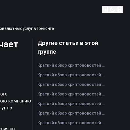
овалютных услуг в Гонконге
чает
Другие статьи в этой
группе
Краткий обзор криптоновостей FameEX за сегодня | 7 августа 2026 г
Краткий обзор криптоновостей FameEX за сегодня | 6 августа 2026 г
Краткий обзор криптоновостей FameEX за сегодня | 5 августа 2026 г
ного
Краткий обзор криптоновостей FameEX за сегодня | 4 августа 2026 г
рнюю компанию
Краткий обзор криптоновостей FameEX за сегодня | 3 августа 2026 г
луг по
Краткий обзор криптоновостей FameEX за сегодня | 31 июля 2026 г
Краткий обзор криптоновостей FameEX за сегодня | 30 июля 2026 г
ссия по