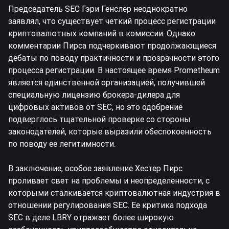
Председатель SEC Гэри Генслер неоднократно
заявлял, что существует четкий процесс регистрации
криптовалютных компаний в комиссии. Однако
комментарии Пирса подчеркивают продолжающиеся
дебаты по поводу практичности и прозрачности этого
процесса регистрации. В настоящее время Prometheum
является единственной организацией, получившей
специальную лицензию брокера-дилера для
цифровых активов от SEC, но это одобрение
подверглось тщательной проверке со стороны
законодателей, которые выразили обеспокоенность
по поводу ее легитимности.
В заключение, особое заявление Хестер Пирс
проливает свет на проблемы и неопределенности, с
которыми сталкивается криптовалютная индустрия в
отношении регулирования SEC. Ее критика подхода
SEC в деле LBRY отражает более широкую