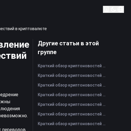
шествий в криптовалюте
вление
Другие статьи в этой
группе
ествий
Краткий обзор криптоновостей FameEX за сегодня | 7 августа 2026 г
Краткий обзор криптоновостей FameEX за сегодня | 6 августа 2026 г
Краткий обзор криптоновостей FameEX за сегодня | 5 августа 2026 г
недрение
Краткий обзор криптоновостей FameEX за сегодня | 4 августа 2026 г
олжны
Краткий обзор криптоновостей FameEX за сегодня | 3 августа 2026 г
блюдения
Краткий обзор криптоновостей FameEX за сегодня | 31 июля 2026 г
 невозможно.
Краткий обзор криптоновостей FameEX за сегодня | 30 июля 2026 г
х переводов