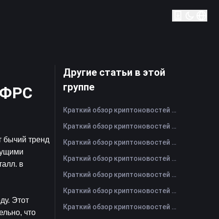
Другие статьи в этой
группе
и ФРС
Краткий обзор криптоновостей FameEX за сегодня | 7 августа 2026 г
Краткий обзор криптоновостей FameEX за сегодня | 6 августа 2026 г
 бычий тренд 
Краткий обзор криптоновостей FameEX за сегодня | 5 августа 2026 г
кущими 
Краткий обзор криптоновостей FameEX за сегодня | 4 августа 2026 г
лл. в 
Краткий обзор криптоновостей FameEX за сегодня | 3 августа 2026 г
Краткий обзор криптоновостей FameEX за сегодня | 31 июля 2026 г
у. Этот 
Краткий обзор криптоновостей FameEX за сегодня | 30 июля 2026 г
льно, что 