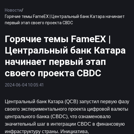
Новости
/
Горячие темы FameEX | Центральный банк Катара начинает
первый этап своего проекта CBDC
Горячие темы FameEX |
Центральный банк Катара
начинает первый этап
своего проекта CBDC
2024-06-04 10:05:41
Центральный банк Катара (QCB) запустил первую фазу 
своего экспериментального проекта цифровой валюты 
центрального банка (CBDC), что ознаменовало 
значительный шаг в интеграции CBDC в финансовую 
инфраструктуру страны. Инициатива, 