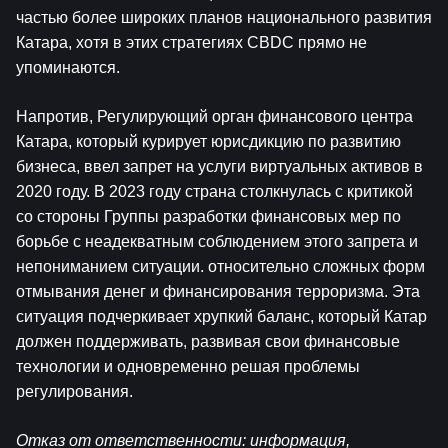
частью более широких планов национального развития 
Катара, хотя в этих стратегиях CBDC прямо не 
упоминаются.
Напротив, Регулирующий орган финансового центра 
Катара, который курирует юрисдикцию по развитию 
бизнеса, ввел запрет на услуги виртуальных активов в 
2020 году. В 2023 году страна столкнулась с критикой 
со стороны Группы разработки финансовых мер по 
борьбе с неадекватным соблюдением этого запрета и 
непониманием ситуации. относительно сложных форм 
отмывания денег и финансирования терроризма. Эта 
ситуация подчеркивает хрупкий баланс, который Катар 
должен поддерживать, развивая свои финансовые 
технологии и одновременно решая проблемы 
регулирования.
Отказ от ответственности: информация, 