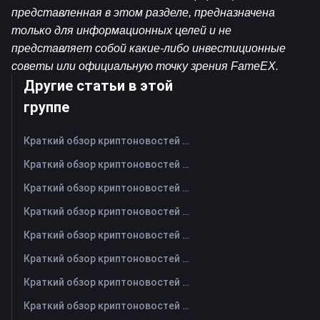
представленная в этом разделе, предназначена 
только для информационных целей и не 
представляет собой какие-либо инвестиционные 
советы или официальную точку зрения FameEX.
Другие статьи в этой
группе
Краткий обзор криптоновостей FameEX за сегодня | 7 августа 2026 г
Краткий обзор криптоновостей FameEX за сегодня | 6 августа 2026 г
Краткий обзор криптоновостей FameEX за сегодня | 5 августа 2026 г
Краткий обзор криптоновостей FameEX за сегодня | 4 августа 2026 г
Краткий обзор криптоновостей FameEX за сегодня | 3 августа 2026 г
Краткий обзор криптоновостей FameEX за сегодня | 31 июля 2026 г
Краткий обзор криптоновостей FameEX за сегодня | 30 июля 2026 г
Краткий обзор криптоновостей FameEX за сегодня | 29 июля 2026 г