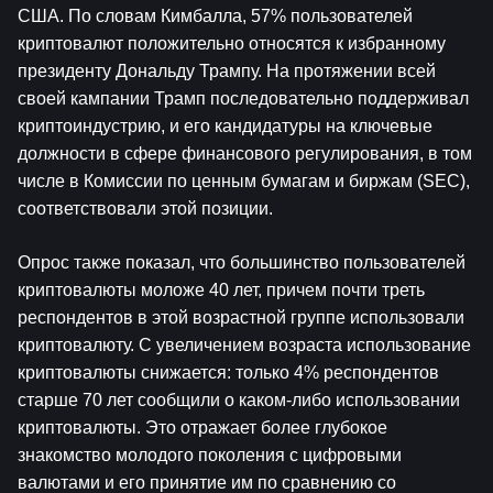
США. По словам Кимбалла, 57% пользователей 
криптовалют положительно относятся к избранному 
президенту Дональду Трампу. На протяжении всей 
своей кампании Трамп последовательно поддерживал 
криптоиндустрию, и его кандидатуры на ключевые 
должности в сфере финансового регулирования, в том 
числе в Комиссии по ценным бумагам и биржам (SEC), 
соответствовали этой позиции.
Опрос также показал, что большинство пользователей 
криптовалюты моложе 40 лет, причем почти треть 
респондентов в этой возрастной группе использовали 
криптовалюту. С увеличением возраста использование 
криптовалюты снижается: только 4% респондентов 
старше 70 лет сообщили о каком-либо использовании 
криптовалюты. Это отражает более глубокое 
знакомство молодого поколения с цифровыми 
валютами и его принятие им по сравнению со 