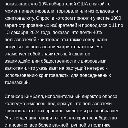
показывает, что 19% избирателей США в какой-то 
момент инвестировали, торговали или использовали 
криптовалюту. Опрос, в котором приняли участие 1000 
зарегистрированных избирателей и проводился с 11 по 
13 декабря 2024 года, показал, что почти 40% 
пользователей криптовалюты также совершали 
покупки с использованием криптовалюты. Это 
знаменует собой значительный сдвиг во 
взаимодействии общественности с цифровыми 
валютами, что указывает на растущий интерес к 
использованию криптовалюты для повседневных 
транзакций.
Спенсер Кимбалл, исполнительный директор опроса 
колледжа Эмерсон, подчеркнул, что пользователи 
криптовалюты, как правило, моложе и разнообразнее. 
Эта тенденция говорит о том, что криптосообщество 
становится все более важной группой в политике 