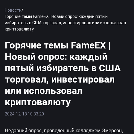
Новости
/
Горячие темы FameEX | Новый опрос: каждый пятый
избиратель в США торговал, инвестировал или использовал
криптовалюту
Горячие темы FameEX |
Новый опрос: каждый
пятый избиратель в США
торговал, инвестировал
или использовал
криптовалюту
2024-12-18 10:33:20
Недавний опрос, проведенный колледжем Эмерсон, 