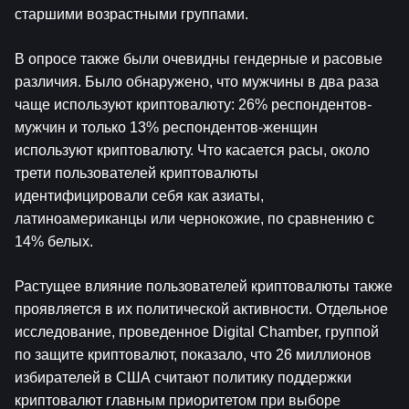
старшими возрастными группами.
В опросе также были очевидны гендерные и расовые 
различия. Было обнаружено, что мужчины в два раза 
чаще используют криптовалюту: 26% респондентов-
мужчин и только 13% респондентов-женщин 
используют криптовалюту. Что касается расы, около 
трети пользователей криптовалюты 
идентифицировали себя как азиаты, 
латиноамериканцы или чернокожие, по сравнению с 
14% белых.
Растущее влияние пользователей криптовалюты также 
проявляется в их политической активности. Отдельное 
исследование, проведенное Digital Chamber, группой 
по защите криптовалют, показало, что 26 миллионов 
избирателей в США считают политику поддержки 
криптовалют главным приоритетом при выборе 