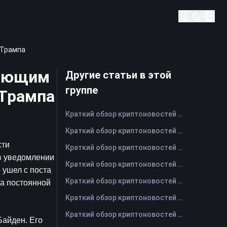
 Трампа
няющим
Другие статьи в этой
группе
 Трампа
Краткий обзор криптоновостей FameEX за сегодня | 7 августа 2026 г
Краткий обзор криптоновостей FameEX за сегодня | 6 августа 2026 г
ти 
Краткий обзор криптоновостей FameEX за сегодня | 5 августа 2026 г
 уведомлении 
Краткий обзор криптоновостей FameEX за сегодня | 4 августа 2026 г
ушел с поста 
Краткий обзор криптоновостей FameEX за сегодня | 3 августа 2026 г
а постоянной 
Краткий обзор криптоновостей FameEX за сегодня | 31 июля 2026 г
Краткий обзор криптоновостей FameEX за сегодня | 30 июля 2026 г
айден. Его 