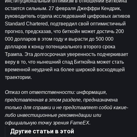
институциональный оптимизм в отношении Биткойна 
остается сильным. 27 февраля Джеффри Кендрик, 
руководитель отдела исследований цифровых активов 
Standard Chartered, подтвердил свой оптимистичный 
прогноз, предсказав, что биткойн может достичь 200 
000 долларов в этом году и вырасти до 500 000 
долларов к концу потенциального второго срока 
Трампа. Эта долгосрочная уверенность подчеркивает 
веру в то, что нынешний спад Биткойна может стать 
временной неудачей на более широкой восходящей 
траектории.
Отказ от ответственности: информация, 
представленная в этом разделе, предназначена 
только для справки и не представляет собой какие-
либо инвестиционные рекомендации или 
официальную точку зрения FameEX.
Другие статьи в этой