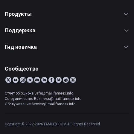
Продукты
Поддержка
Гид новичка
Сообщество
Отчет об ошибке:Safe@mail.fameex.info
Сотрудничество:Business@mail.fameex.info
Обслуживание:Service@mail.fameex.info
Copyright © 2022-2026 FAMEEX.COM All Rights Reserved