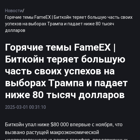
Новости
/
Горячие темы FameEX | Биткойн теряет большую часть своих
успехов на выборах Трампа и падает ниже 80 тысяч
долларов
Горячие темы FameEX |
Биткойн теряет большую
часть своих успехов на
выборах Трампа и падает
ниже 80 тысяч долларов
2025-03-01 00:31:10
Биткойн
 упал ниже $80 000 впервые с ноября, что 
вызвано растущей макроэкономической 