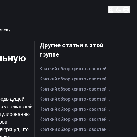
опеку
Другие статьи в этой
группе
льную
Краткий обзор криптоновостей FameEX за сегодня | 7 августа 2026 г
Краткий обзор криптоновостей FameEX за сегодня | 6 августа 2026 г
Краткий обзор криптоновостей FameEX за сегодня | 5 августа 2026 г
редыдущей 
Краткий обзор криптоновостей FameEX за сегодня | 4 августа 2026 г
 американский 
Краткий обзор криптоновостей FameEX за сегодня | 3 августа 2026 г
гулированию 
Краткий обзор криптоновостей FameEX за сегодня | 31 июля 2026 г
ри 
Краткий обзор криптоновостей FameEX за сегодня | 30 июля 2026 г
еркнул, что 