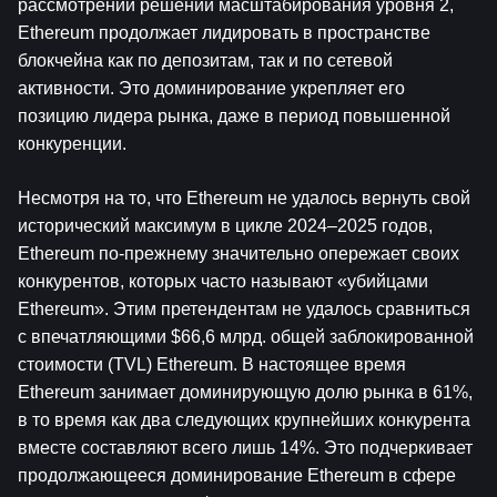
рассмотрении решений масштабирования уровня 2, 
Ethereum продолжает лидировать в пространстве 
блокчейна как по депозитам, так и по сетевой 
активности. Это доминирование укрепляет его 
позицию лидера рынка, даже в период повышенной 
конкуренции.
Несмотря на то, что Ethereum не удалось вернуть свой 
исторический максимум в цикле 2024–2025 годов, 
Ethereum по-прежнему значительно опережает своих 
конкурентов, которых часто называют «убийцами 
Ethereum». Этим претендентам не удалось сравниться 
с впечатляющими $66,6 млрд. общей заблокированной 
стоимости (TVL) Ethereum. В настоящее время 
Ethereum занимает доминирующую долю рынка в 61%, 
в то время как два следующих крупнейших конкурента 
вместе составляют всего лишь 14%. Это подчеркивает 
продолжающееся доминирование Ethereum в сфере 