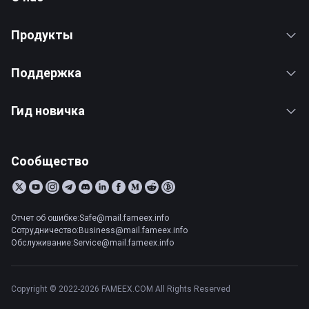
Продукты
Поддержка
Гид новичка
Сообщество
Отчет об ошибке:Safe@mail.fameex.info
Сотрудничество:Business@mail.fameex.info
Обслуживание:Service@mail.fameex.info
Copyright © 2022-2026 FAMEEX.COM All Rights Reserved