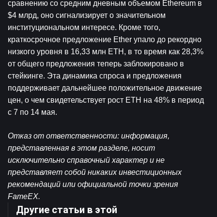
сравнению со средним дневным объемом Ethereum в 
$4 млрд, оно сигнализирует о значительном 
институциональном интересе. Кроме того, 
краткосрочное предложение Ether упало до рекордно 
низкого уровня в 16,33 млн ETH, в то время как 28,3% 
от общего предложения теперь заблокировано в 
стейкинге. Эта динамика спроса и предложения 
поддерживает дальнейшее положительное движение 
цен, о чем свидетельствует рост ETH на 48% в период 
с 7 по 14 мая.
Отказ от ответственности: информация, 
представленная в этом разделе, носит 
исключительно справочный характер и не 
представляет собой никаких инвестиционных 
рекомендаций или официальной точки зрения 
FameEX.
Другие статьи в этой