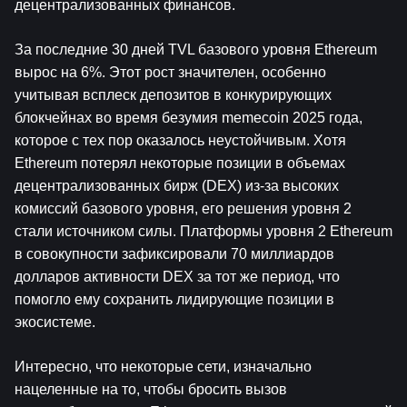
децентрализованных финансов.
За последние 30 дней TVL базового уровня Ethereum 
вырос на 6%. Этот рост значителен, особенно 
учитывая всплеск депозитов в конкурирующих 
блокчейнах во время безумия memecoin 2025 года, 
которое с тех пор оказалось неустойчивым. Хотя 
Ethereum потерял некоторые позиции в объемах 
децентрализованных бирж (DEX) из-за высоких 
комиссий базового уровня, его решения уровня 2 
стали источником силы. Платформы уровня 2 Ethereum 
в совокупности зафиксировали 70 миллиардов 
долларов активности DEX за тот же период, что 
помогло ему сохранить лидирующие позиции в 
экосистеме.
Интересно, что некоторые сети, изначально 
нацеленные на то, чтобы бросить вызов 